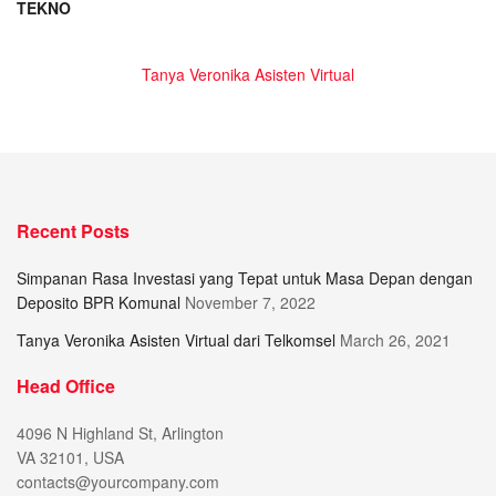
TEKNO
Tanya Veronika Asisten Virtual
Recent Posts
Simpanan Rasa Investasi yang Tepat untuk Masa Depan dengan
Deposito BPR Komunal
November 7, 2022
Tanya Veronika Asisten Virtual dari Telkomsel
March 26, 2021
Head Office
4096 N Highland St, Arlington
VA 32101, USA
contacts@yourcompany.com