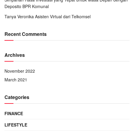
Deposito BPR Komunal
Tanya Veronika Asisten Virtual dari Telkomsel
Recent Comments
Archives
November 2022
March 2021
Categories
FINANCE
LIFESTYLE